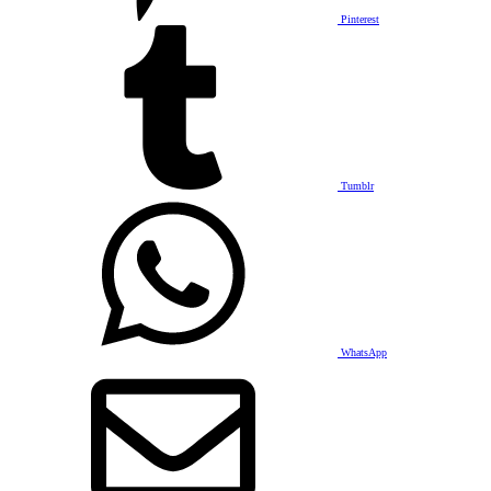
Pinterest
Tumblr
WhatsApp