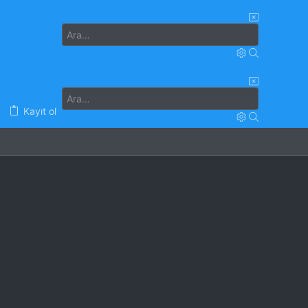
Kayıt ol