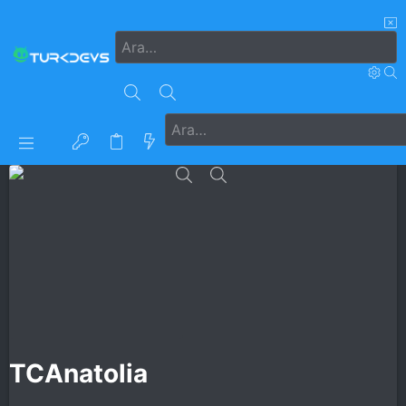
TCAnatolia