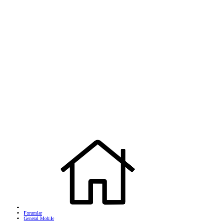
Forumlar
General Mobile