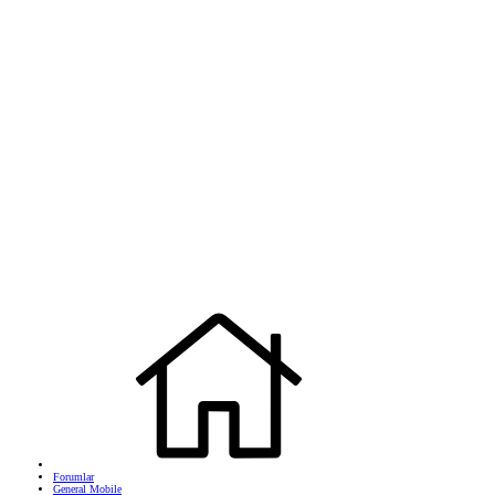
Forumlar
General Mobile