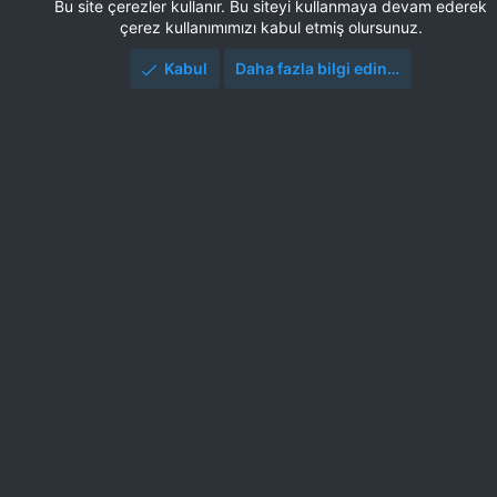
Bu site çerezler kullanır. Bu siteyi kullanmaya devam ederek
çerez kullanımımızı kabul etmiş olursunuz.
Kabul
Daha fazla bilgi edin…