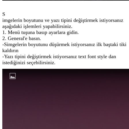
S
imgelerin boyutunu ve yazı tipini değiştirmek istiyorsanız
aşağıdaki işlemleri yapabilirsiniz.
1. Menü tuşuna basıp ayarlara gidin.
2. General'e basın.
-Simgelerin boyutunu düşürmek istiyorsanız ilk baştaki tiki
kaldırın
-Yazı tipini değiştirmek istiyorsanız text font style dan
istediğinizi seçebilirsiniz.