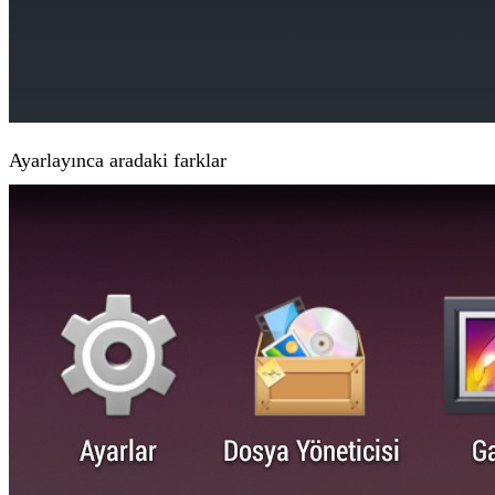
Ayarlayınca aradaki farklar