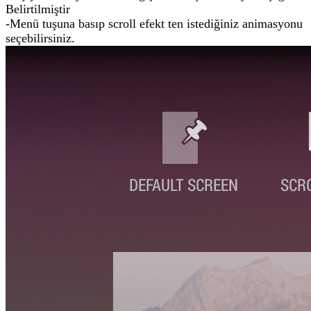
Belirtilmiştir
-Menü tuşuna basıp scroll efekt ten istediğiniz animasyonu
seçebilirsiniz.