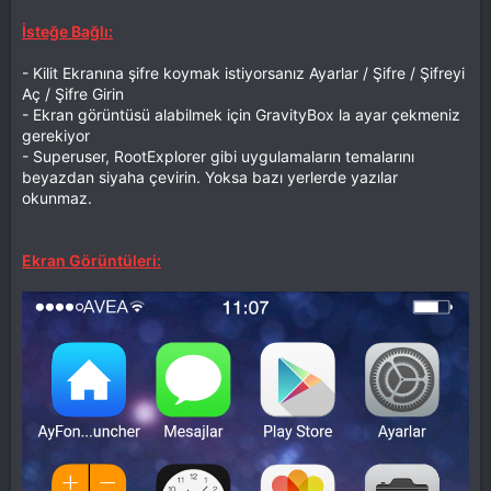
İsteğe Bağlı:
- Kilit Ekranına şifre koymak istiyorsanız Ayarlar / Şifre / Şifreyi
Aç / Şifre Girin
- Ekran görüntüsü alabilmek için GravityBox la ayar çekmeniz
gerekiyor
- Superuser, RootExplorer gibi uygulamaların temalarını
beyazdan siyaha çevirin. Yoksa bazı yerlerde yazılar
okunmaz.
Ekran Görüntüleri: