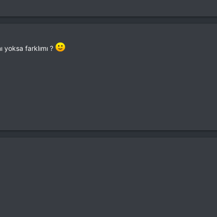
mı yoksa farklımı ?