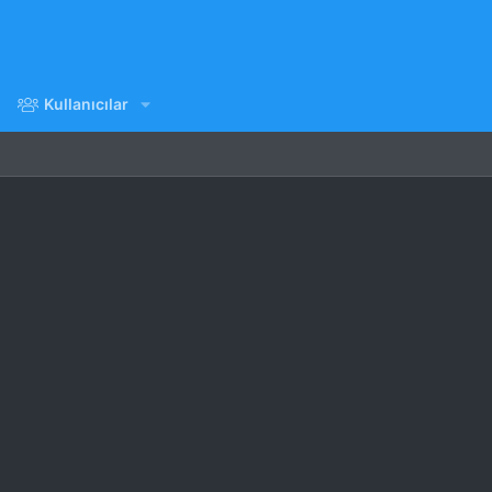
Kullanıcılar