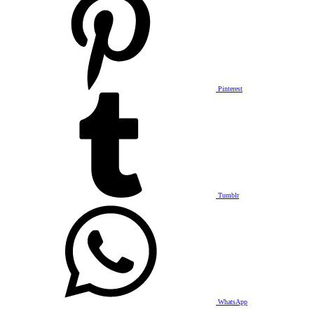
Pinterest
Tumblr
WhatsApp