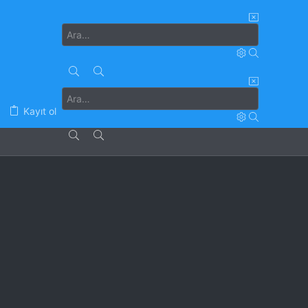
Kayıt ol